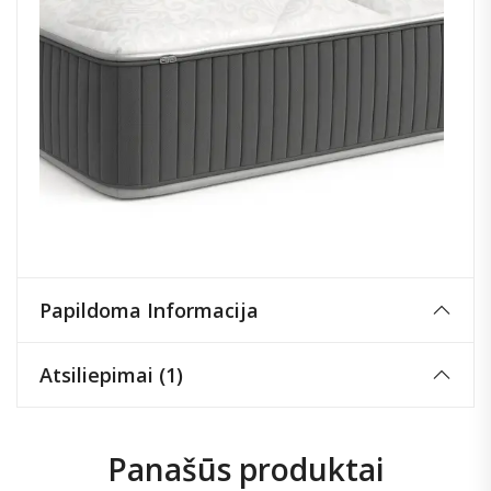
Papildoma Informacija
Atsiliepimai (1)
Panašūs produktai