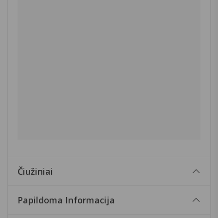
Čiužiniai
Papildoma Informacija