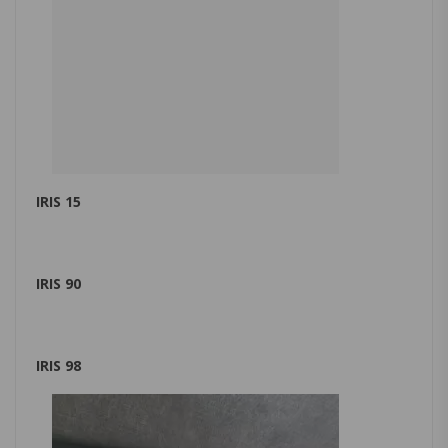
IRIS 15
IRIS 90
IRIS 98