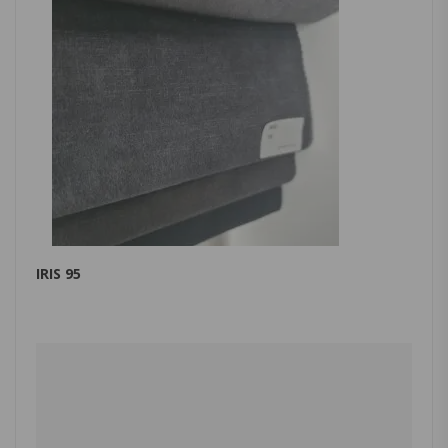
IRIS 95